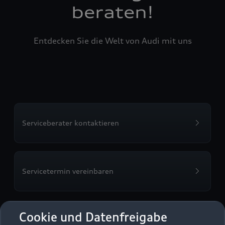
beraten!
Entdecken Sie die Welt von Audi mit uns
Serviceberater kontaktieren
Servicetermin vereinbaren
Cookie und Datenfreigabe