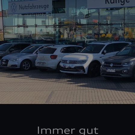
Immer gut